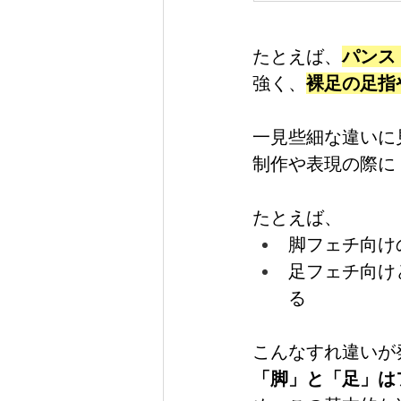
たとえば、
パンス
強く、
裸足の足指
一見些細な違いに
制作や表現の際に
たとえば、
脚フェチ向け
足フェチ向け
る
こんなすれ違いが
「脚」と「足」は