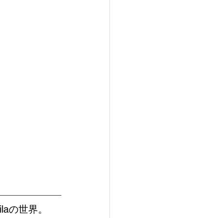
。
laの世界。