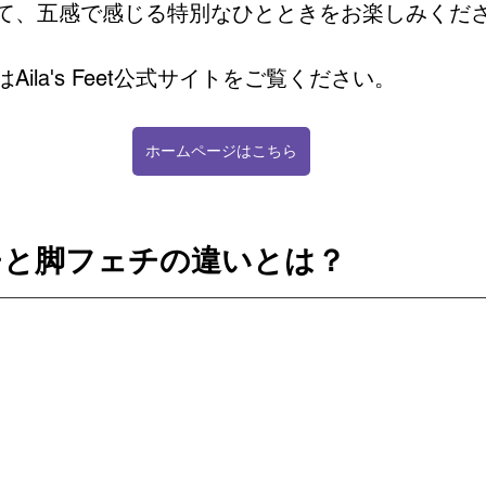
て、五感で感じる特別なひとときをお楽しみくだ
ila's Feet公式サイトをご覧ください。
ホームページはこちら
ェチと脚フェチの違いとは？