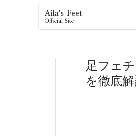
Aila's Feet
Official Site
足フェチ
を徹底解